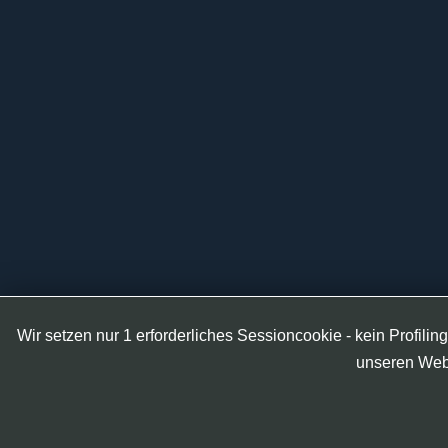
Wir setzen nur 1 erforderliches Sessioncookie - kein Profilin
unseren Web