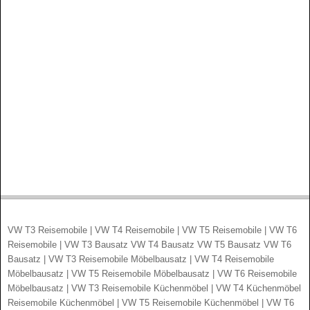
VW T3 Reisemobile | VW T4 Reisemobile | VW T5 Reisemobile | VW T6
Reisemobile | VW T3 Bausatz VW T4 Bausatz VW T5 Bausatz VW T6
Bausatz | VW T3 Reisemobile Möbelbausatz | VW T4 Reisemobile
Möbelbausatz | VW T5 Reisemobile Möbelbausatz | VW T6 Reisemobile
Möbelbausatz | VW T3 Reisemobile Küchenmöbel | VW T4 Küchenmöbel
Reisemobile Küchenmöbel | VW T5 Reisemobile Küchenmöbel | VW T6