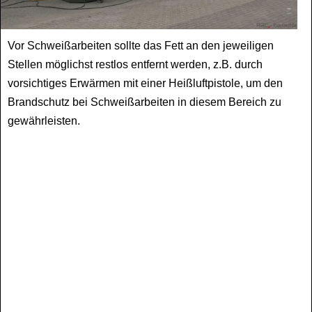
Vor Schweißarbeiten sollte das Fett an den jeweiligen
Stellen möglichst restlos entfernt werden, z.B. durch
vorsichtiges Erwärmen mit einer Heißluftpistole, um den
Brandschutz bei Schweißarbeiten in diesem Bereich zu
gewährleisten.