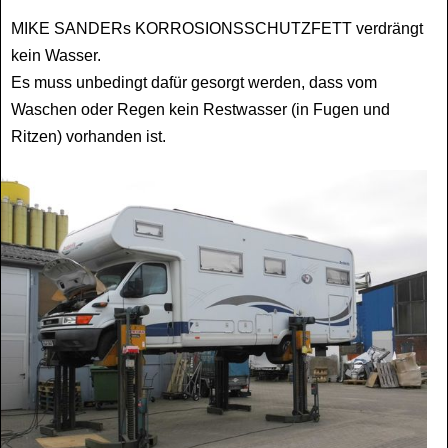
MIKE SANDERs KORROSIONSSCHUTZFETT verdrängt
kein Wasser.
Es muss unbedingt dafür gesorgt werden, dass vom
Waschen oder Regen kein Restwasser (in Fugen und
Ritzen) vorhanden ist.