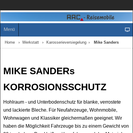
Menü
Home
Werkstatt
Karosserieversiegelung
Mike Sanders
MIKE SANDERs
KORROSIONSSCHUTZ
Hohlraum - und Unterbodenschutz für blanke, verrostete
und lackierte Bleche. Für Neufahrzeuge, Wohnmobile,
Wohnwagen und Klassiker gleichermaßen geeignet. Wir
haben die Möglichkeit Fahrzeuge bis zu einem Gewicht von