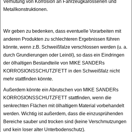
Verhütung von Korrosion an Fahrzeugkarosserien und
Metallkonstruktionen.
Wir geben zu bedenken, dass eventuelle Vorarbeiten mit
anderen Produkten zu schlechteren Ergebnissen führen
könnte, wenn z.B. Schweißfalze verschlossen werden (u. a.
durch Grundierungen oder Leinöl), so dass ein Eindringen
der ölhaltigen Bestandteile von MIKE SANDERs
KORROSIONSSCHUTZFETT in den Schweißfalz nicht
mehr stattfinden könnte.
Außerdem könnte ein Abrutschen von MIKE SANDERs
KORROSIONSSCHUTZFETT stattfinden, wenn die
senkrechten Flächen mit ölhaltigem Material vorbehandelt
werden. Wichtig ist außerdem, dass die einzusprühenden
Bereiche sauber und trocken sind (keine Verschmutzungen
und kein loser alter Unterbodenschutz).